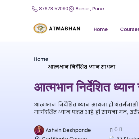
87678 52090
Baner , Pune
Home
Course
Home
आत्मभान निर्देशित ध्यान साधना
आत्मभान निर्देशित ध्यान
आत्मभान निर्देशित ध्यान साधना ही अंतर्मना
मार्गदर्शित ध्यान पद्धत आहे. ही साधना मन, श
0
Ashvin Deshpande
Certificate Course
37 Stude