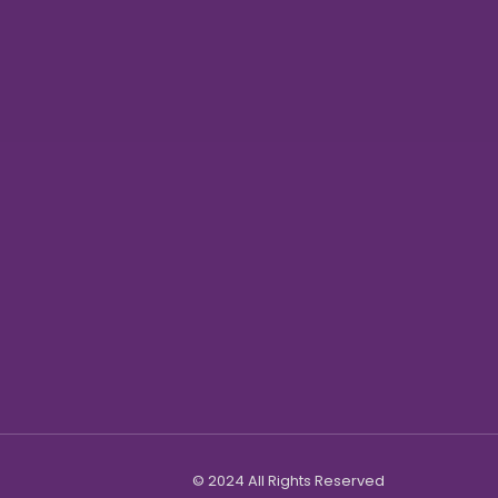
© 2024 All Rights Reserved