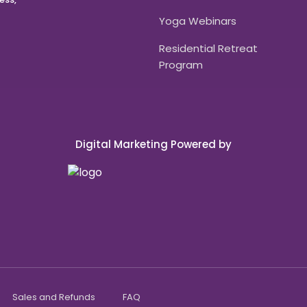
Yoga Webinars
Residential Retreat
Program
Digital Marketing Powered by
Sales and Refunds
FAQ